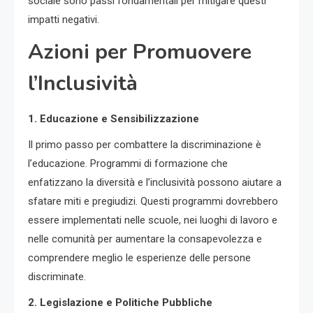
sociale sono passi fondamentali per mitigare questi
impatti negativi.
Azioni per Promuovere
l’Inclusività
1. Educazione e Sensibilizzazione
Il primo passo per combattere la discriminazione è
l’educazione. Programmi di formazione che
enfatizzano la diversità e l’inclusività possono aiutare a
sfatare miti e pregiudizi. Questi programmi dovrebbero
essere implementati nelle scuole, nei luoghi di lavoro e
nelle comunità per aumentare la consapevolezza e
comprendere meglio le esperienze delle persone
discriminate.
2. Legislazione e Politiche Pubbliche