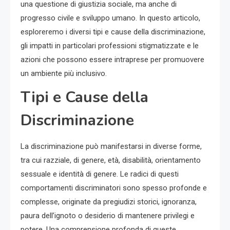
una questione di giustizia sociale, ma anche di
progresso civile e sviluppo umano. In questo articolo,
esploreremo i diversi tipi e cause della discriminazione,
gli impatti in particolari professioni stigmatizzate e le
azioni che possono essere intraprese per promuovere
un ambiente più inclusivo.
Tipi e Cause della
Discriminazione
La discriminazione può manifestarsi in diverse forme,
tra cui razziale, di genere, età, disabilità, orientamento
sessuale e identità di genere. Le radici di questi
comportamenti discriminatori sono spesso profonde e
complesse, originate da pregiudizi storici, ignoranza,
paura dell’ignoto o desiderio di mantenere privilegi e
potere. Una comprensione profonda di queste