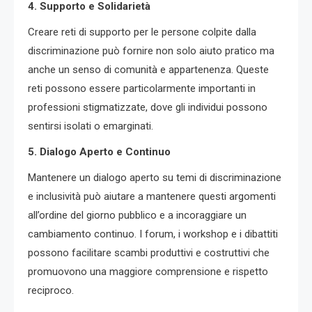
4. Supporto e Solidarietà
Creare reti di supporto per le persone colpite dalla
discriminazione può fornire non solo aiuto pratico ma
anche un senso di comunità e appartenenza. Queste
reti possono essere particolarmente importanti in
professioni stigmatizzate, dove gli individui possono
sentirsi isolati o emarginati.
5. Dialogo Aperto e Continuo
Mantenere un dialogo aperto su temi di discriminazione
e inclusività può aiutare a mantenere questi argomenti
all’ordine del giorno pubblico e a incoraggiare un
cambiamento continuo. I forum, i workshop e i dibattiti
possono facilitare scambi produttivi e costruttivi che
promuovono una maggiore comprensione e rispetto
reciproco.