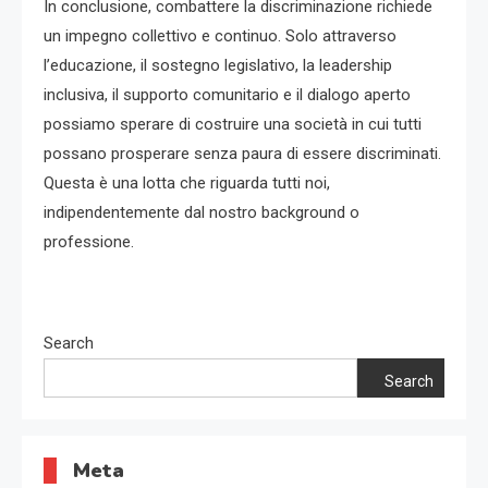
In conclusione, combattere la discriminazione richiede
un impegno collettivo e continuo. Solo attraverso
l’educazione, il sostegno legislativo, la leadership
inclusiva, il supporto comunitario e il dialogo aperto
possiamo sperare di costruire una società in cui tutti
possano prosperare senza paura di essere discriminati.
Questa è una lotta che riguarda tutti noi,
indipendentemente dal nostro background o
professione.
Search
Search
Meta