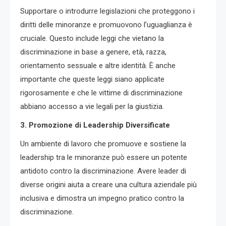
Supportare o introdurre legislazioni che proteggono i
diritti delle minoranze e promuovono l’uguaglianza è
cruciale. Questo include leggi che vietano la
discriminazione in base a genere, età, razza,
orientamento sessuale e altre identità. È anche
importante che queste leggi siano applicate
rigorosamente e che le vittime di discriminazione
abbiano accesso a vie legali per la giustizia.
3. Promozione di Leadership Diversificate
Un ambiente di lavoro che promuove e sostiene la
leadership tra le minoranze può essere un potente
antidoto contro la discriminazione. Avere leader di
diverse origini aiuta a creare una cultura aziendale più
inclusiva e dimostra un impegno pratico contro la
discriminazione.