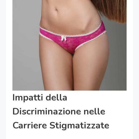
Impatti della
Discriminazione nelle
Carriere Stigmatizzate