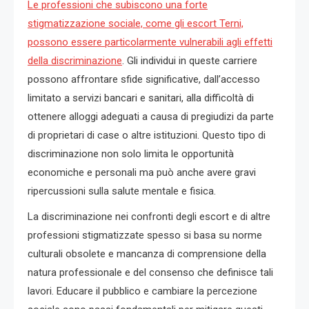
Le professioni che subiscono una forte
stigmatizzazione sociale, come gli escort Terni,
possono essere particolarmente vulnerabili agli effetti
della discriminazione
. Gli individui in queste carriere
possono affrontare sfide significative, dall’accesso
limitato a servizi bancari e sanitari, alla difficoltà di
ottenere alloggi adeguati a causa di pregiudizi da parte
di proprietari di case o altre istituzioni. Questo tipo di
discriminazione non solo limita le opportunità
economiche e personali ma può anche avere gravi
ripercussioni sulla salute mentale e fisica.
La discriminazione nei confronti degli escort e di altre
professioni stigmatizzate spesso si basa su norme
culturali obsolete e mancanza di comprensione della
natura professionale e del consenso che definisce tali
lavori. Educare il pubblico e cambiare la percezione