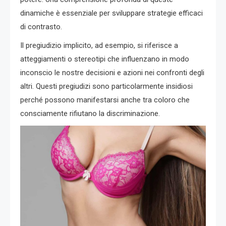
dinamiche è essenziale per sviluppare strategie efficaci
di contrasto.
Il pregiudizio implicito, ad esempio, si riferisce a
atteggiamenti o stereotipi che influenzano in modo
inconscio le nostre decisioni e azioni nei confronti degli
altri. Questi pregiudizi sono particolarmente insidiosi
perché possono manifestarsi anche tra coloro che
consciamente rifiutano la discriminazione.